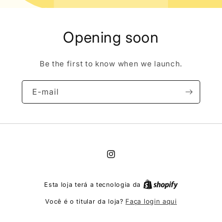
Opening soon
Be the first to know when we launch.
E-mail
Instagram
Esta loja terá a tecnologia da
Faça login aqui
Você é o titular da loja?