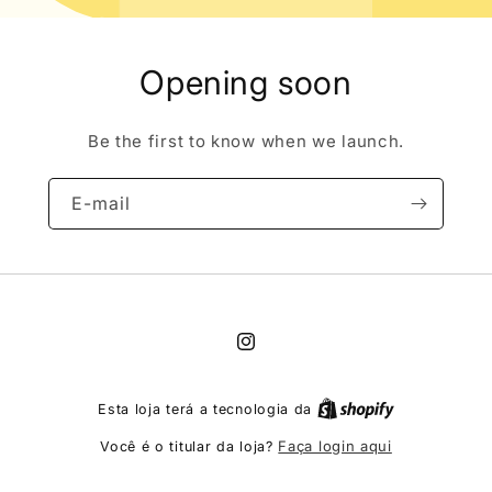
Opening soon
Be the first to know when we launch.
E-mail
Instagram
Esta loja terá a tecnologia da
Faça login aqui
Você é o titular da loja?