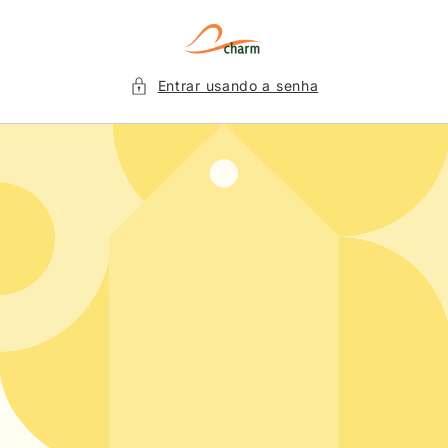
Pular
para o
conteúdo
Entrar usando a senha