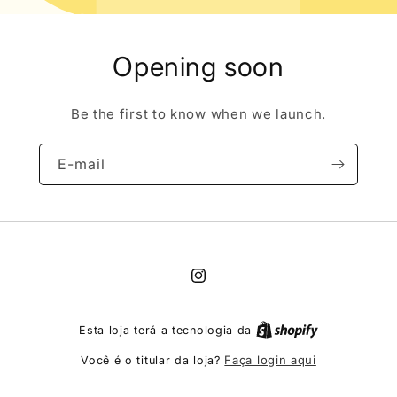
Opening soon
Be the first to know when we launch.
E-mail
Instagram
Esta loja terá a tecnologia da
Faça login aqui
Você é o titular da loja?