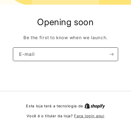
Opening soon
Be the first to know when we launch.
E-mail
Esta loja terá a tecnologia da
Faça login aqui
Você é o titular da loja?