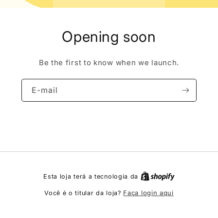
Opening soon
Be the first to know when we launch.
E-mail
Esta loja terá a tecnologia da
Faça login aqui
Você é o titular da loja?