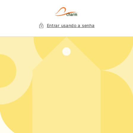
Pular
para o
conteúdo
Entrar usando a senha