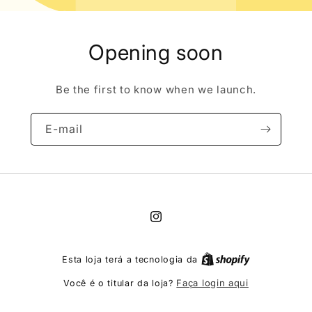
Opening soon
Be the first to know when we launch.
E-mail
Instagram
Esta loja terá a tecnologia da
Faça login aqui
Você é o titular da loja?