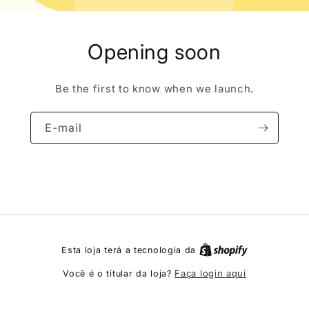
Opening soon
Be the first to know when we launch.
E-mail
Esta loja terá a tecnologia da
Faça login aqui
Você é o titular da loja?