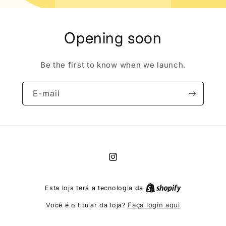
Opening soon
Be the first to know when we launch.
E-mail
Instagram
Esta loja terá a tecnologia da
Faça login aqui
Você é o titular da loja?