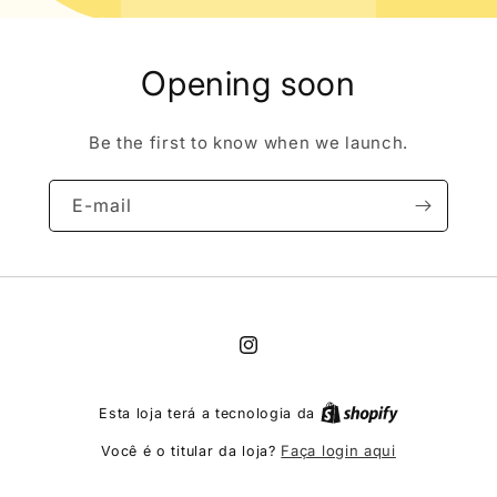
Opening soon
Be the first to know when we launch.
E-mail
Instagram
Esta loja terá a tecnologia da
Faça login aqui
Você é o titular da loja?