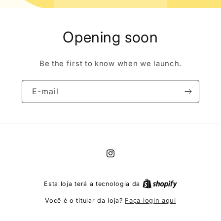
Opening soon
Be the first to know when we launch.
E-mail
Instagram
Esta loja terá a tecnologia da
Faça login aqui
Você é o titular da loja?