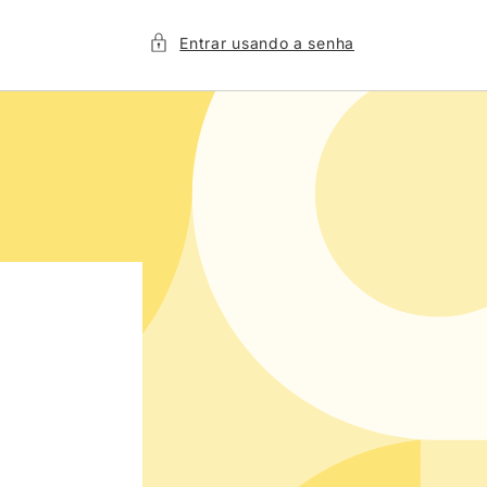
Entrar usando a senha