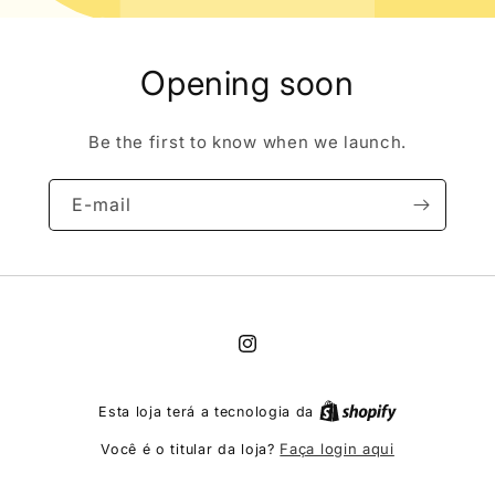
Opening soon
Be the first to know when we launch.
E-mail
Instagram
Esta loja terá a tecnologia da
Faça login aqui
Você é o titular da loja?