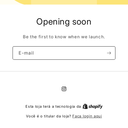
Opening soon
Be the first to know when we launch.
E-mail
Instagram
Esta loja terá a tecnologia da
Faça login aqui
Você é o titular da loja?