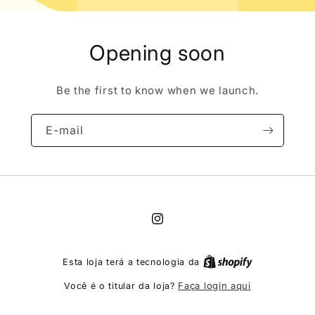
Opening soon
Be the first to know when we launch.
E-mail
Instagram
Esta loja terá a tecnologia da
Faça login aqui
Você é o titular da loja?