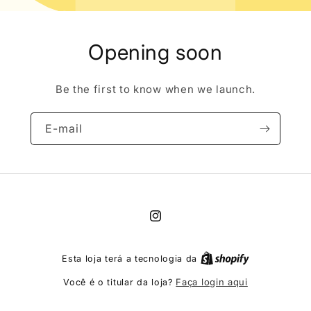
Opening soon
Be the first to know when we launch.
E-mail
Instagram
Esta loja terá a tecnologia da
Faça login aqui
Você é o titular da loja?