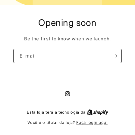
Opening soon
Be the first to know when we launch.
E-mail
Instagram
Esta loja terá a tecnologia da
Faça login aqui
Você é o titular da loja?