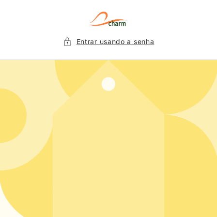
Pular
para o
conteúdo
Entrar usando a senha