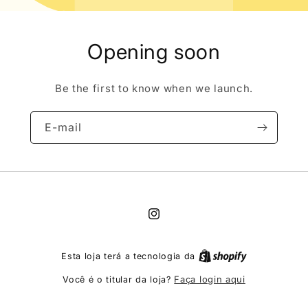
Opening soon
Be the first to know when we launch.
E-mail
Instagram
Esta loja terá a tecnologia da
Faça login aqui
Você é o titular da loja?